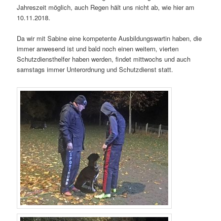
Jahreszeit möglich, auch Regen hält uns nicht ab, wie hier am
10.11.2018.
Da wir mit Sabine eine kompetente Ausbildungswartin haben, die
immer anwesend ist und bald noch einen weitern, vierten
Schutzdiensthelfer haben werden, findet mittwochs und auch
samstags immer Unterordnung und Schutzdienst statt.