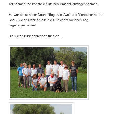
Teilnehmer und konnte ein kleines Präsent entgegennehmen.
Es war ein schöner Nachmittag, alle Zwei- und Vierbeiner hatten
Spaß, vielen Dank an alle die zu diesem schönen Tag
begetragen haben!
Die vielen Bilder sprechen für sich…