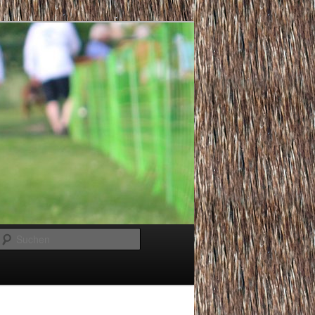
Suchen