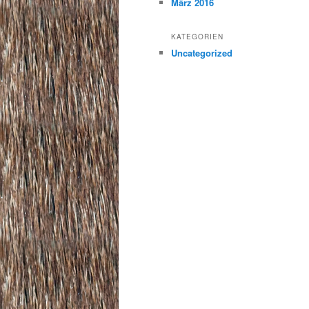
März 2016
KATEGORIEN
Uncategorized