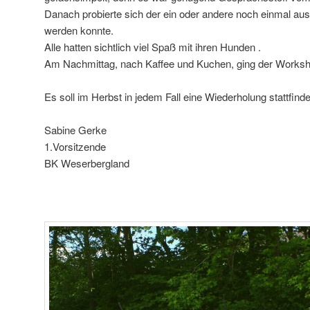
Danach probierte sich der ein oder andere noch einmal au
werden konnte.
Alle hatten sichtlich viel Spaß mit ihren Hunden .
Am Nachmittag, nach Kaffee und Kuchen, ging der Works
Es soll im Herbst in jedem Fall eine Wiederholung stattfinde
Sabine Gerke
1.Vorsitzende
BK Weserbergland