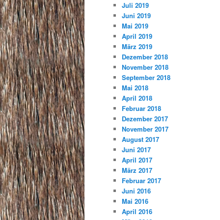
Juli 2019
Juni 2019
Mai 2019
April 2019
März 2019
Dezember 2018
November 2018
September 2018
Mai 2018
April 2018
Februar 2018
Dezember 2017
November 2017
August 2017
Juni 2017
April 2017
März 2017
Februar 2017
Juni 2016
Mai 2016
April 2016