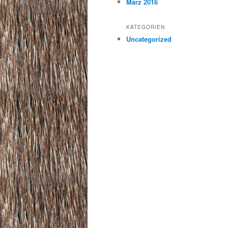
März 2016
KATEGORIEN
Uncategorized