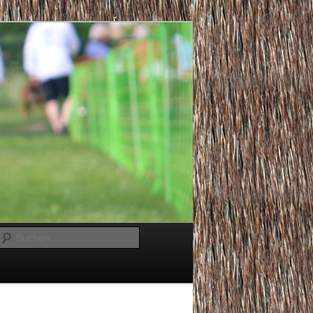
Suchen