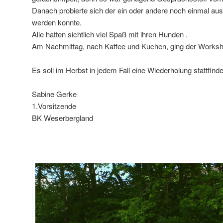
Danach probierte sich der ein oder andere noch einmal au
werden konnte.
Alle hatten sichtlich viel Spaß mit ihren Hunden .
Am Nachmittag, nach Kaffee und Kuchen, ging der Works
Es soll im Herbst in jedem Fall eine Wiederholung stattfinde
Sabine Gerke
1.Vorsitzende
BK Weserbergland