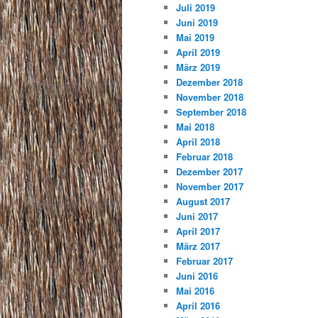
Juli 2019
Juni 2019
Mai 2019
April 2019
März 2019
Dezember 2018
November 2018
September 2018
Mai 2018
April 2018
Februar 2018
Dezember 2017
November 2017
August 2017
Juni 2017
April 2017
März 2017
Februar 2017
Juni 2016
Mai 2016
April 2016