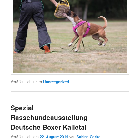
Veröffentlicht unter
Uncategorized
Spezial
Rassehundeausstellung
Deutsche Boxer Kalletal
Veröffentlicht am
22. August 2019
von
Sabine Gerke