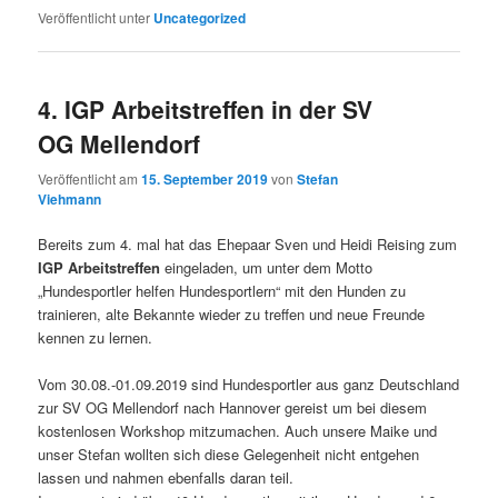
Veröffentlicht unter
Uncategorized
4. IGP Arbeitstreffen in der SV
OG Mellendorf
Veröffentlicht am
15. September 2019
von
Stefan
Viehmann
Bereits zum 4. mal hat das Ehepaar Sven und Heidi Reising zum
IGP Arbeitstreffen
eingeladen, um unter dem Motto
„Hundesportler helfen Hundesportlern“ mit den Hunden zu
trainieren, alte Bekannte wieder zu treffen und neue Freunde
kennen zu lernen.
Vom 30.08.-01.09.2019 sind Hundesportler aus ganz Deutschland
zur SV OG Mellendorf nach Hannover gereist um bei diesem
kostenlosen Workshop mitzumachen. Auch unsere Maike und
unser Stefan wollten sich diese Gelegenheit nicht entgehen
lassen und nahmen ebenfalls daran teil.