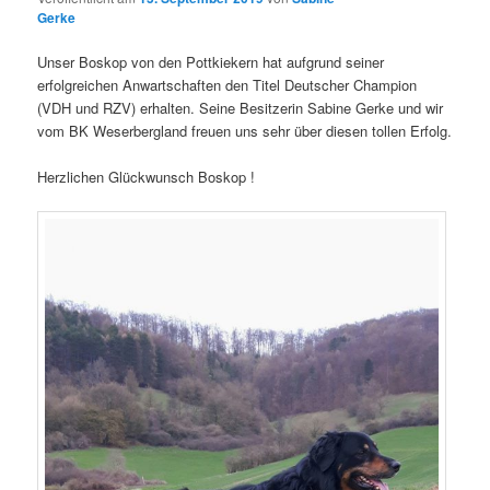
Gerke
Unser Boskop von den Pottkiekern hat aufgrund seiner
erfolgreichen Anwartschaften den Titel Deutscher Champion
(VDH und RZV) erhalten. Seine Besitzerin Sabine Gerke und wir
vom BK Weserbergland freuen uns sehr über diesen tollen Erfolg.
Herzlichen Glückwunsch Boskop !