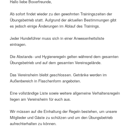
Hallo liebe Boxerfreunde,
Ab sofort findet wieder zu den gewohnten Trainingszeiten der
Übungsbetrieb statt. Aufgrund der aktuellen Bestimmungen gibt
es jedoch einige Änderungen im Ablauf des Trainings.
Jeder Hundeführer muss sich in einer Anwesenheitsliste
eintragen.
Die Abstands- und Hygieneregeln gelten während dem gesamten
Übungsbetrieb und auf dem gesamten Vereinsgelände.
Das Vereinsheim bleibt geschlossen. Getränke werden im
Außenbereich in Flaschenform angeboten.
Eine vollständige Liste sowie weitere allgemeine Verhaltensregeln
liegen am Vereinsheim für euch aus.
Wir müssen auf die Einhaltung der Regeln bestehen, um unsere
Mitglieder und Gäste zu schützen und um den Übungsbetrieb
aufrechterhalten zu können.