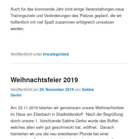
Auch für das kommende Jahr sind einige Veranstaltungen,neue
Trainingsziele und Veränderungen des Platzes geplant, die wir
hoffentlich mit viel Spaß zusammen erfolgreich umsetzen
werden.
Veröffentlicht unter
Uncategorized
Weihnachtsfeier 2019
Veröffentlicht am
29. November 2019
von
Sabine
Gerke
Am 23.11.2019 feierten wir gemeinsam unsere Weihnachtsfeier
im Haus am Eberbach in Stadtoldendorf! Nach der Begrüßung
durch unsere 1. Vorsitzende Sabine Gerke wurde das Buffet,
welches allen sehr gut geschmeckt hat, eröffnet. Danach
trainierten wir uns die neu erworbenen Pfunde bei einer