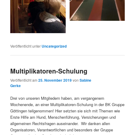
Veröffentlicht unter
Uncategorized
Multiplikatoren-Schulung
Veröffentlicht am
25. November 2019
von
Sabine
Gerke
Drei von unseren Mitgliedern haben, am vergangenem
Wochenende, an einer Multiplikatoren-Schulung in der BK Gruppe
Göttingen teilgenommen! Hier setzten sie sich mit Themen wie
Erste Hilfe am Hund, Menschenführung, Versicherungen und
allgemeinen Rechtsfragen auseinander. Wir danken allen
Organisatoren, Verantwortlichen und besonders der Gruppe