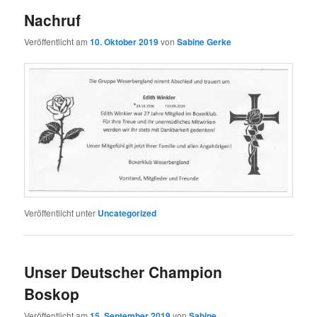
Nachruf
Veröffentlicht am
10. Oktober 2019
von
Sabine Gerke
Veröffentlicht unter
Uncategorized
Unser Deutscher Champion
Boskop
Veröffentlicht am
15. September 2019
von
Sabine