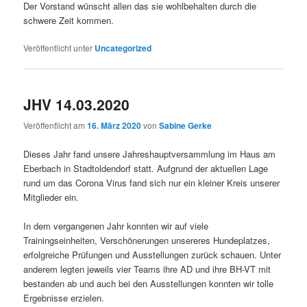
Der Vorstand wünscht allen das sie wohlbehalten durch die
schwere Zeit kommen.
Veröffentlicht unter
Uncategorized
JHV 14.03.2020
Veröffentlicht am
16. März 2020
von
Sabine Gerke
Dieses Jahr fand unsere Jahreshauptversammlung im Haus am
Eberbach in Stadtoldendorf statt. Aufgrund der aktuellen Lage
rund um das Corona Virus fand sich nur ein kleiner Kreis unserer
Mitglieder ein.
In dem vergangenen Jahr konnten wir auf viele
Trainingseinheiten, Verschönerungen unsereres Hundeplatzes,
erfolgreiche Prüfungen und Ausstellungen zurück schauen. Unter
anderem legten jeweils vier Teams ihre AD und ihre BH-VT mit
bestanden ab und auch bei den Ausstellungen konnten wir tolle
Ergebnisse erzielen.