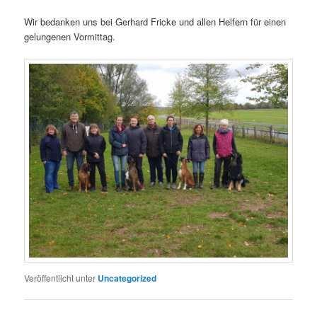
Wir bedanken uns bei Gerhard Fricke und allen Helfern für einen
gelungenen Vormittag.
Veröffentlicht unter
Uncategorized