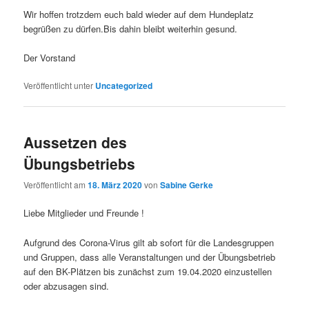
Wir hoffen trotzdem euch bald wieder auf dem Hundeplatz
begrüßen zu dürfen.Bis dahin bleibt weiterhin gesund.
Der Vorstand
Veröffentlicht unter
Uncategorized
Aussetzen des
Übungsbetriebs
Veröffentlicht am
18. März 2020
von
Sabine Gerke
Liebe Mitglieder und Freunde !
Aufgrund des Corona-Virus gilt ab sofort für die Landesgruppen
und Gruppen, dass alle Veranstaltungen und der Übungsbetrieb
auf den BK-Plätzen bis zunächst zum 19.04.2020 einzustellen
oder abzusagen sind.