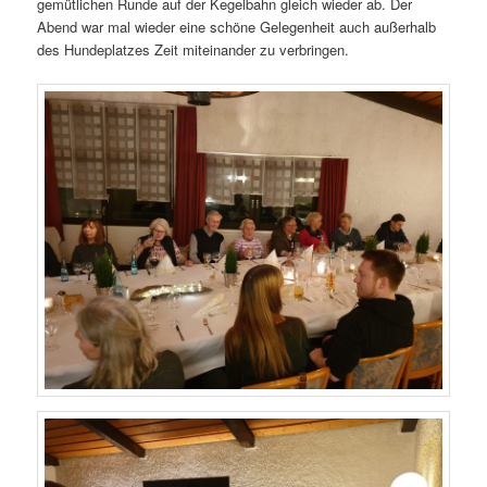
gemütlichen Runde auf der Kegelbahn gleich wieder ab. Der
Abend war mal wieder eine schöne Gelegenheit auch außerhalb
des Hundeplatzes Zeit miteinander zu verbringen.